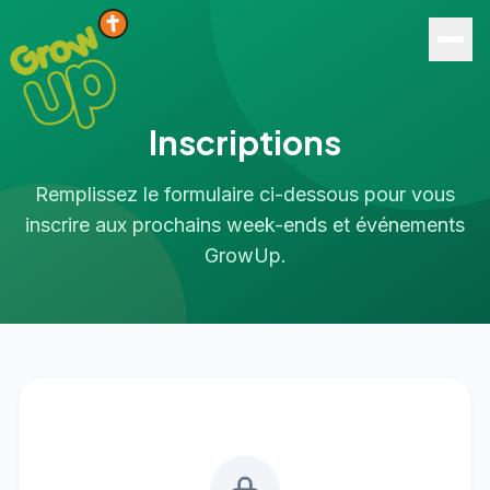
Inscriptions
Remplissez le formulaire ci-dessous pour vous
inscrire aux prochains week-ends et événements
GrowUp.